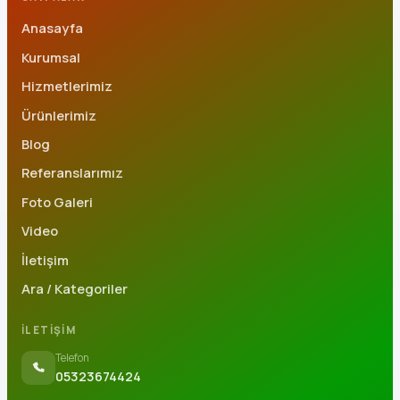
Anasayfa
Kurumsal
Hizmetlerimiz
Ürünlerimiz
Blog
Referanslarımız
Foto Galeri
Video
İletişim
Ara / Kategoriler
İLETIŞIM
Telefon
05323674424