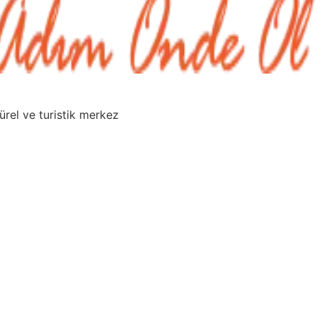
ürel ve turistik merkez