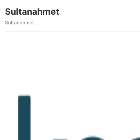
Sultanahmet
Sultanahmet