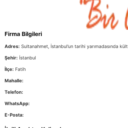
Firma Bilgileri
Adres:
Sultanahmet, İstanbul’un tarihi yarımadasında kült
Şehir:
İstanbul
İlçe:
Fatih
Mahalle:
Telefon:
WhatsApp:
E-Posta: