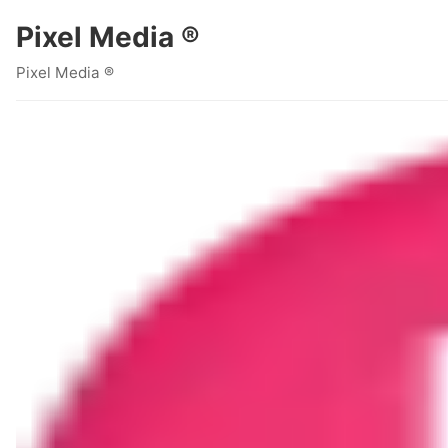
Pixel Media ®
Pixel Media ®