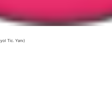
yol Tic. Yanı)