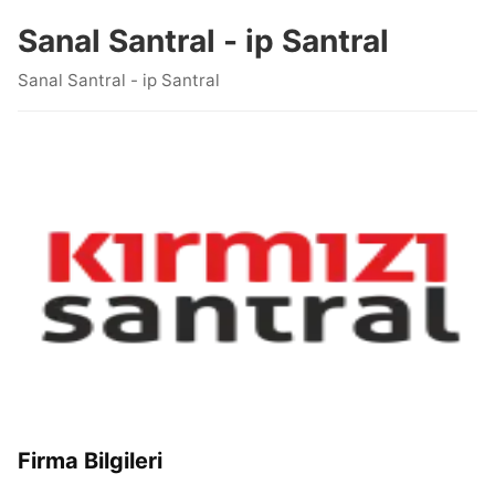
Sanal Santral - ip Santral
Sanal Santral - ip Santral
Firma Bilgileri