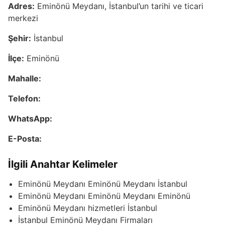
Adres:
Eminönü Meydanı, İstanbul’un tarihi ve ticari
merkezi
Şehir:
İstanbul
İlçe:
Eminönü
Mahalle:
Telefon:
WhatsApp:
E-Posta:
İlgili Anahtar Kelimeler
Eminönü Meydanı Eminönü Meydanı İstanbul
Eminönü Meydanı Eminönü Meydanı Eminönü
Eminönü Meydanı hizmetleri İstanbul
İstanbul Eminönü Meydanı Firmaları