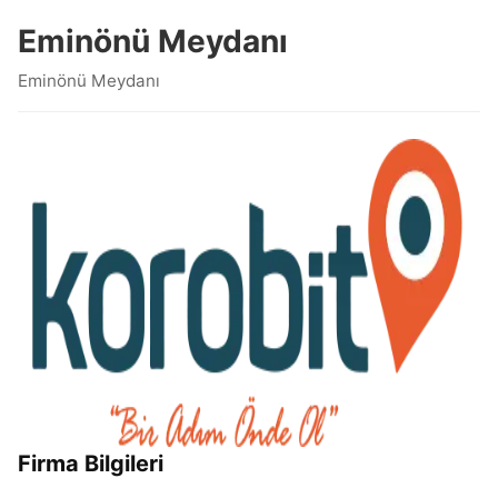
Eminönü Meydanı
Eminönü Meydanı
Firma Bilgileri