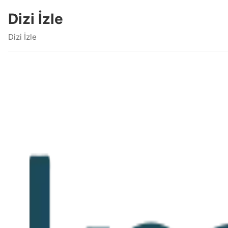
Dizi İzle
Dizi İzle