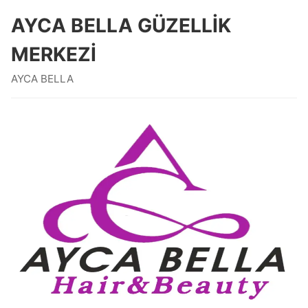
AYCA BELLA GÜZELLİK
MERKEZİ
AYCA BELLA