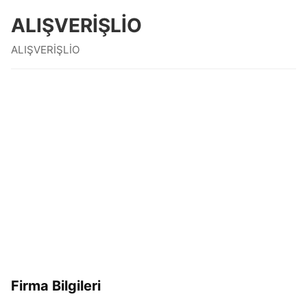
ALIŞVERİŞLİO
ALIŞVERİŞLİO
Firma Bilgileri