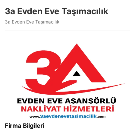
3a Evden Eve Taşımacılık
3a Evden Eve Taşımacılık
Firma Bilgileri