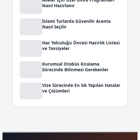
Nasıl Hazırlanır
İslami Turlarda Güvenilir Acenta
Nasıl Seçilir
Hac Yolculuğu Öncesi Hazırlık Listesi
ve Tavsiyeler
Kurumsal Otobüs Kiralama
Sürecinde Bilinmesi Gerekenler
Vize Sürecinde En Sık Yapılan Hatalar
ve Çözümleri