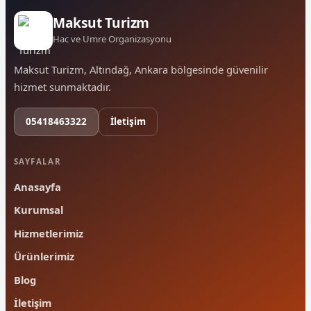
Maksut Turizm
Hac ve Umre Organizasyonu
Maksut Turizm, Altındağ, Ankara bölgesinde güvenilir
hizmet sunmaktadır.
05418463322
İletişim
SAYFALAR
Anasayfa
Kurumsal
Hizmetlerimiz
Ürünlerimiz
Blog
İletişim