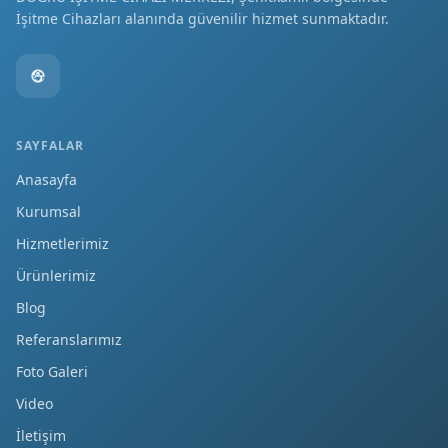
İşitme Cihazları alanında güvenilir hizmet sunmaktadır.
SAYFALAR
Anasayfa
Kurumsal
Hizmetlerimiz
Ürünlerimiz
Blog
Referanslarımız
Foto Galeri
Video
İletişim