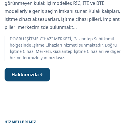
görünmeyen kulak içi modeller, RIC, ITE ve BTE
modelleriyle geniş seçim imkanı sunar. Kulak kalıpları,
işitme cihazı aksesuarları, işitme cihazı pilleri, implant
pilleri merkezimizde bulunmakt…
DOĞRU İŞİTME CİHAZI MERKEZİ, Gaziantep Şehitkamil
bölgesinde İşitme Cihazları hizmeti sunmaktadır. Doğru
İşitme Cihazı Merkezi, Gaziantep İşitme Cihazları ve diğer
hizmetlerimizle yanınızdayız.
Hakkımızda
HIZMETLERIMIZ