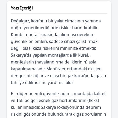
Yazı İçeriği
Doğalgaz, konforlu bir yakıt olmasının yanında
doğru yönetilmediğinde riskler barındırabilir.
Kombi montajı sırasında alınması gereken
güvenlik önlemleri, sadece cihazı çalıştırmak
değil, olası kaza risklerini minimize etmektir.
Sakarya’da yapılan montajlarda ilk kural,
menfezlerin (havalandırma deliklerinin) asla
kapatılmamasıdır. Menfezler, ortamdaki oksijen
dengesini sağlar ve olası bir gaz kaçağında gazın
tahliye edilmesine yardımcı olur.
Bir diğer önemli güvenlik adımı, montajda kaliteli
ve TSE belgeli esnek gaz hortumlarının (fleks)
kullanılmasıdır. Sakarya lokasyonunda deprem
riskini göz önünde bulundurarak, gaz borularının