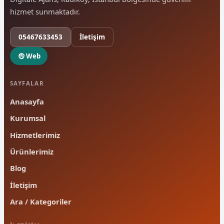
hizmet sunmaktadır.
05467633453
İletişim
Web
SAYFALAR
Anasayfa
Kurumsal
Hizmetlerimiz
Ürünlerimiz
Blog
İletişim
Ara / Kategoriler