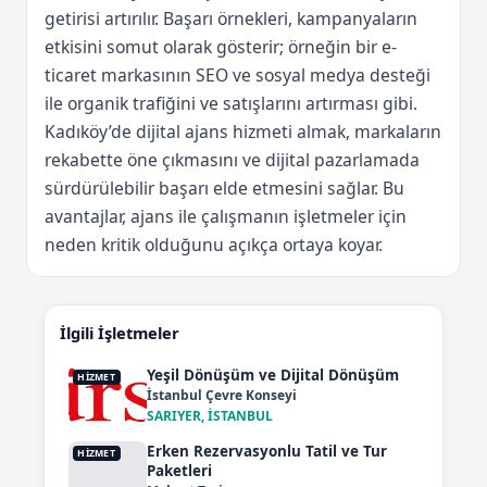
getirisi artırılır. Başarı örnekleri, kampanyaların
etkisini somut olarak gösterir; örneğin bir e-
ticaret markasının SEO ve sosyal medya desteği
ile organik trafiğini ve satışlarını artırması gibi.
Kadıköy’de dijital ajans hizmeti almak, markaların
rekabette öne çıkmasını ve dijital pazarlamada
sürdürülebilir başarı elde etmesini sağlar. Bu
avantajlar, ajans ile çalışmanın işletmeler için
neden kritik olduğunu açıkça ortaya koyar.
İlgili İşletmeler
Yeşil Dönüşüm ve Dijital Dönüşüm
HIZMET
İstanbul Çevre Konseyi
SARIYER, İSTANBUL
Erken Rezervasyonlu Tatil ve Tur
HIZMET
Paketleri