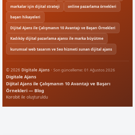
markalar için dijital strateji
online pazarlama örnekleri
başarı hikayeleri
Dijital Ajans ile Çalışmanın 10 Avantajı ve Başarı Örnekleri
Kadıköy dijital pazarlama ajansı ile marka büyütme
kurumsal web tasarım ve Seo hizmeti sunan dijital ajans
© 2026
Digitale Ajans
·
Son güncelleme: 01 Ağustos 2026
Digitale Ajans
Dijital Ajans ile Çalışmanın 10 Avantajı ve Başarı
Örnekleri — Blog
Korobit
ile oluşturuldu