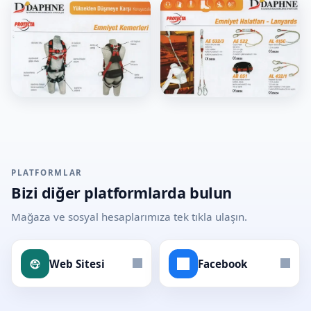
PLATFORMLAR
Bizi diğer platformlarda bulun
Mağaza ve sosyal hesaplarımıza tek tıkla ulaşın.
Web Sitesi
Facebook