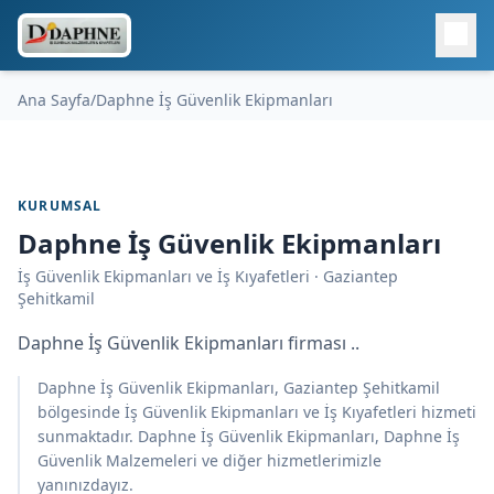
Ana Sayfa
/
Daphne İş Güvenlik Ekipmanları
KURUMSAL
Daphne İş Güvenlik Ekipmanları
İş Güvenlik Ekipmanları ve İş Kıyafetleri · Gaziantep
Şehitkamil
Daphne İş Güvenlik Ekipmanları firması ..
Daphne İş Güvenlik Ekipmanları, Gaziantep Şehitkamil
bölgesinde İş Güvenlik Ekipmanları ve İş Kıyafetleri hizmeti
sunmaktadır. Daphne İş Güvenlik Ekipmanları, Daphne İş
Güvenlik Malzemeleri ve diğer hizmetlerimizle
yanınızdayız.