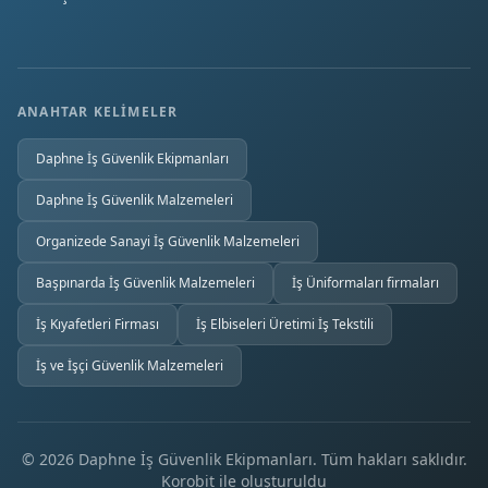
ANAHTAR KELIMELER
Daphne İş Güvenlik Ekipmanları
Daphne İş Güvenlik Malzemeleri
Organizede Sanayi İş Güvenlik Malzemeleri
Başpınarda İş Güvenlik Malzemeleri
İş Üniformaları firmaları
İş Kıyafetleri Firması
İş Elbiseleri Üretimi İş Tekstili
İş ve İşçi Güvenlik Malzemeleri
© 2026 Daphne İş Güvenlik Ekipmanları. Tüm hakları saklıdır.
Korobit
ile oluşturuldu