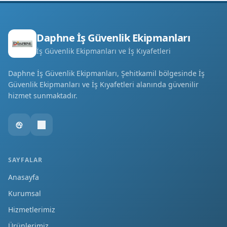
Daphne İş Güvenlik Ekipmanları
İş Güvenlik Ekipmanları ve İş Kıyafetleri
Daphne İş Güvenlik Ekipmanları, Şehitkamil bölgesinde İş
Güvenlik Ekipmanları ve İş Kıyafetleri alanında güvenilir
hizmet sunmaktadır.
SAYFALAR
Anasayfa
Kurumsal
Hizmetlerimiz
Ürünlerimiz