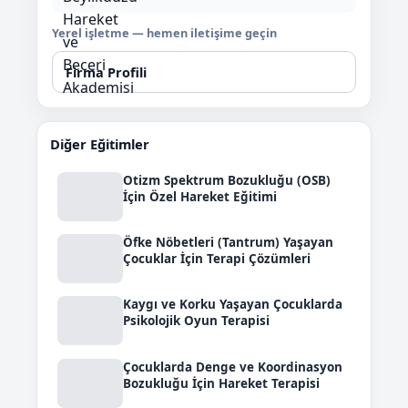
Yerel işletme — hemen iletişime geçin
Firma Profili
Diğer Eğitimler
Otizm Spektrum Bozukluğu (OSB)
İçin Özel Hareket Eğitimi
Öfke Nöbetleri (Tantrum) Yaşayan
Çocuklar İçin Terapi Çözümleri
Kaygı ve Korku Yaşayan Çocuklarda
Psikolojik Oyun Terapisi
Çocuklarda Denge ve Koordinasyon
Bozukluğu İçin Hareket Terapisi