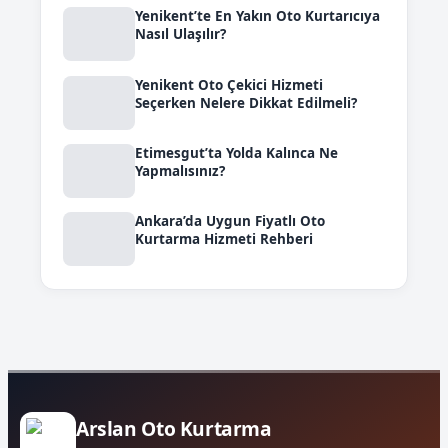
Yenikent’te En Yakın Oto Kurtarıcıya
Nasıl Ulaşılır?
Yenikent Oto Çekici Hizmeti
Seçerken Nelere Dikkat Edilmeli?
Etimesgut’ta Yolda Kalınca Ne
Yapmalısınız?
Ankara’da Uygun Fiyatlı Oto
Kurtarma Hizmeti Rehberi
Arslan Oto Kurtarma