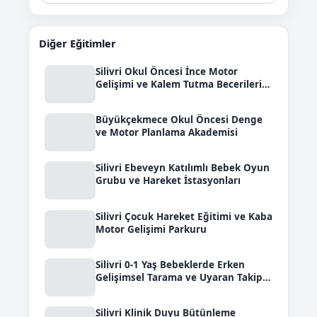
Diğer Eğitimler
Silivri Okul Öncesi İnce Motor
Gelişimi ve Kalem Tutma Becerileri
Eğitimi
Büyükçekmece Okul Öncesi Denge
ve Motor Planlama Akademisi
Silivri Ebeveyn Katılımlı Bebek Oyun
Grubu ve Hareket İstasyonları
Silivri Çocuk Hareket Eğitimi ve Kaba
Motor Gelişimi Parkuru
Silivri 0-1 Yaş Bebeklerde Erken
Gelişimsel Tarama ve Uyaran Takip
Eğitimi
Silivri Klinik Duyu Bütünleme