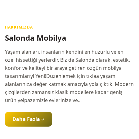
HAKKIMIZDA
Salonda Mobilya
Yaşam alanları, insanların kendini en huzurlu ve en
özel hissettiği yerlerdir. Biz de Salonda olarak, estetik,
konfor ve kaliteyi bir araya getiren özgün mobilya
tasarımlarıyl Yeni!Düzenlemek için tıklaa yaşam
alanlarınıza değer katmak amacıyla yola çıktık. Modern
çizgilerden zamansız klasik modellere kadar geniş
ürün yelpazemizle evlerinize ve...
Daha Fazla