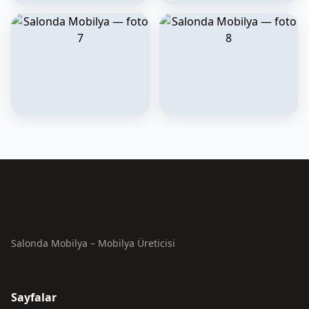
Salonda Mobilya – Mobilya Üreticisi
Sayfalar