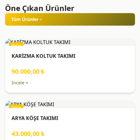
Öne Çıkan Ürünler
Tüm Ürünler
Ürün
KARİZMA KOLTUK TAKIMI
90.000,00 ₺
İncele
Ürün
ARYA KÖŞE TAKIMI
43.000,00 ₺