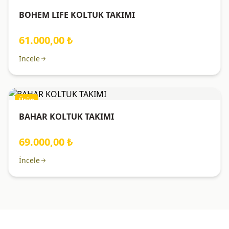
BOHEM LIFE KOLTUK TAKIMI
61.000,00 ₺
İncele
Ürün
BAHAR KOLTUK TAKIMI
69.000,00 ₺
İncele