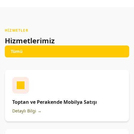
HIZMETLER
Hizmetlerimiz
Tümü
Toptan ve Perakende Mobilya Satışı
Detaylı Bilgi →