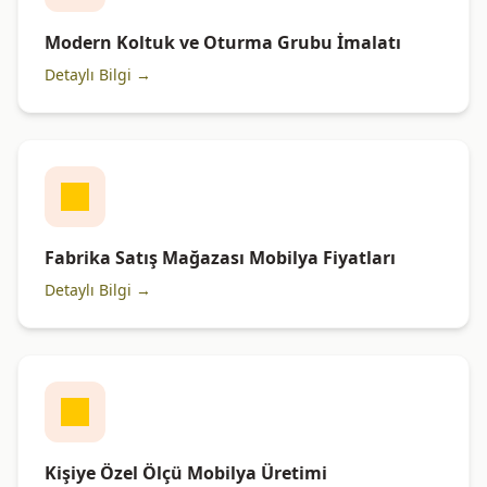
Modern Koltuk ve Oturma Grubu İmalatı
Detaylı Bilgi →
Fabrika Satış Mağazası Mobilya Fiyatları
Detaylı Bilgi →
Kişiye Özel Ölçü Mobilya Üretimi