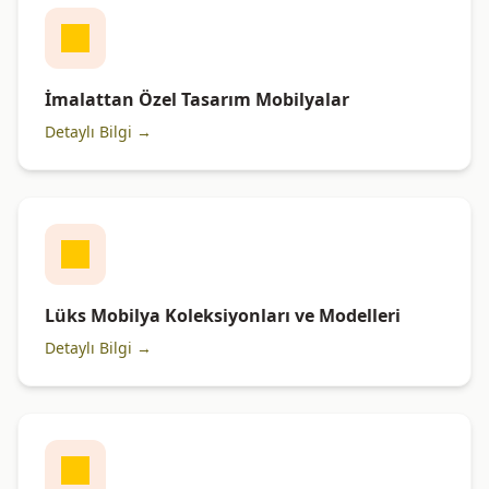
İmalattan Özel Tasarım Mobilyalar
Detaylı Bilgi →
Lüks Mobilya Koleksiyonları ve Modelleri
Detaylı Bilgi →