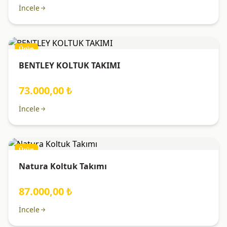
İncele
Ürün
BENTLEY KOLTUK TAKIMI
73.000,00 ₺
İncele
Ürün
Natura Koltuk Takımı
87.000,00 ₺
İncele