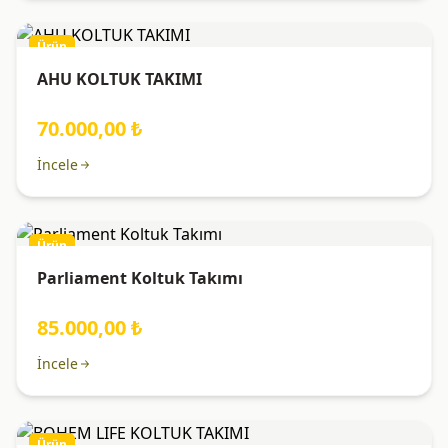
Ürün
AHU KOLTUK TAKIMI
70.000,00 ₺
İncele
Ürün
Parliament Koltuk Takımı
85.000,00 ₺
İncele
Ürün