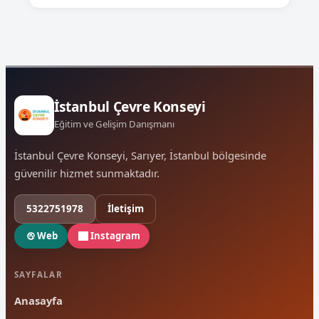
İstanbul Çevre Konseyi
Eğitim ve Gelişim Danışmanı
İstanbul Çevre Konseyi, Sarıyer, İstanbul bölgesinde
güvenilir hizmet sunmaktadır.
5322751978
İletişim
Web
Instagram
SAYFALAR
Anasayfa