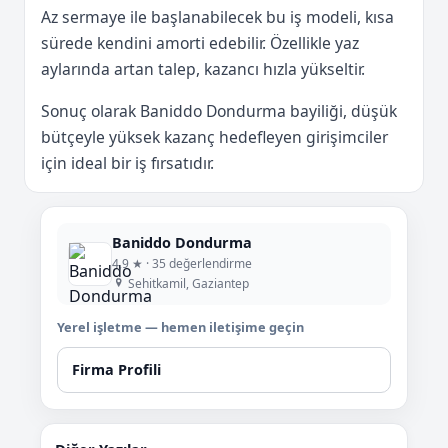
Az sermaye ile başlanabilecek bu iş modeli, kısa
sürede kendini amorti edebilir. Özellikle yaz
aylarında artan talep, kazancı hızla yükseltir.
Sonuç olarak Baniddo Dondurma bayiliği, düşük
bütçeyle yüksek kazanç hedefleyen girişimciler
için ideal bir iş fırsatıdır.
Baniddo Dondurma
4,9 ★ · 35 değerlendirme
Sehitkamil, Gaziantep
Yerel işletme — hemen iletişime geçin
Firma Profili