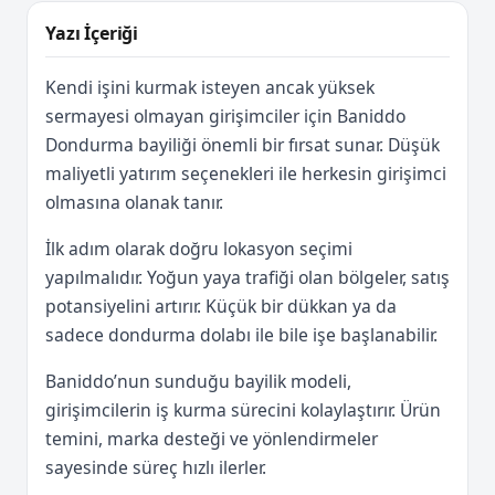
Yazı İçeriği
Kendi işini kurmak isteyen ancak yüksek
sermayesi olmayan girişimciler için Baniddo
Dondurma bayiliği önemli bir fırsat sunar. Düşük
maliyetli yatırım seçenekleri ile herkesin girişimci
olmasına olanak tanır.
İlk adım olarak doğru lokasyon seçimi
yapılmalıdır. Yoğun yaya trafiği olan bölgeler, satış
potansiyelini artırır. Küçük bir dükkan ya da
sadece dondurma dolabı ile bile işe başlanabilir.
Baniddo’nun sunduğu bayilik modeli,
girişimcilerin iş kurma sürecini kolaylaştırır. Ürün
temini, marka desteği ve yönlendirmeler
sayesinde süreç hızlı ilerler.