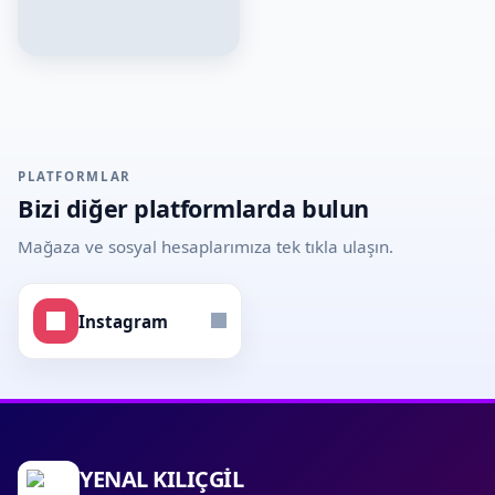
PLATFORMLAR
Bizi diğer platformlarda bulun
Mağaza ve sosyal hesaplarımıza tek tıkla ulaşın.
Instagram
YENAL KILIÇGİL