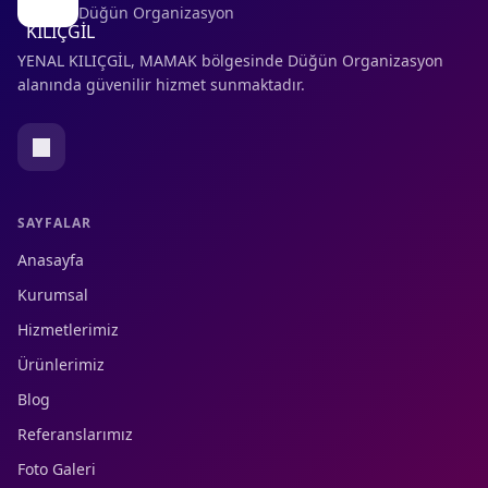
Düğün Organizasyon
YENAL KILIÇGİL, MAMAK bölgesinde Düğün Organizasyon
alanında güvenilir hizmet sunmaktadır.
SAYFALAR
Anasayfa
Kurumsal
Hizmetlerimiz
Ürünlerimiz
Blog
Referanslarımız
Foto Galeri