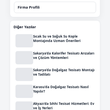
Firma Profili
Diğer Yazılar
Sıcak Su ve Soğuk Su Kople
Montajında Uzman Önerileri
Sakarya’da Kalorifer Tesisatı Arızaları
ve Çözüm Yöntemleri
Sakarya’da Doğalgaz Tesisatı Montajı
ve Tadilatı
Karasu’da Doğalgaz Tesisatı Nasıl
Yapılır?
Akyazı’da Sıhhi Tesisat Hizmetleri: Ev
ve İş Yerleri