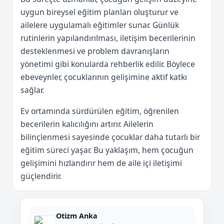
uygun bireysel eğitim planları oluşturur ve
ailelere uygulamalı eğitimler sunar. Günlük
rutinlerin yapılandırılması, iletişim becerilerinin
desteklenmesi ve problem davranışların
yönetimi gibi konularda rehberlik edilir. Böylece
ebeveynler, çocuklarının gelişimine aktif katkı
sağlar.
Ev ortamında sürdürülen eğitim, öğrenilen
becerilerin kalıcılığını artırır. Ailelerin
bilinçlenmesi sayesinde çocuklar daha tutarlı bir
eğitim süreci yaşar. Bu yaklaşım, hem çocuğun
gelişimini hızlandırır hem de aile içi iletişimi
güçlendirir.
Otizm Anka