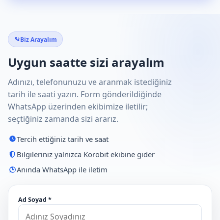
Biz Arayalım
Uygun saatte sizi arayalım
Adınızı, telefonunuzu ve aranmak istediğiniz
tarih ile saati yazın. Form gönderildiğinde
WhatsApp üzerinden ekibimize iletilir;
seçtiğiniz zamanda sizi ararız.
Tercih ettiğiniz tarih ve saat
Bilgileriniz yalnızca Korobit ekibine gider
Anında WhatsApp ile iletim
Ad Soyad *