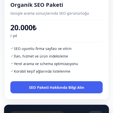
Organik SEO Paketi
Google arama sonuçlarında SEO görünürlüğü
20.000₺
/ yıl
SEO uyumlu firma sayfası ve vitrin
İlan, hizmet ve ürün indeksleme
Yerel arama ve schema optimizasyonu
Korobit keşif ağlarında listelenme
SEO Paketi Hakkında Bilgi Alın