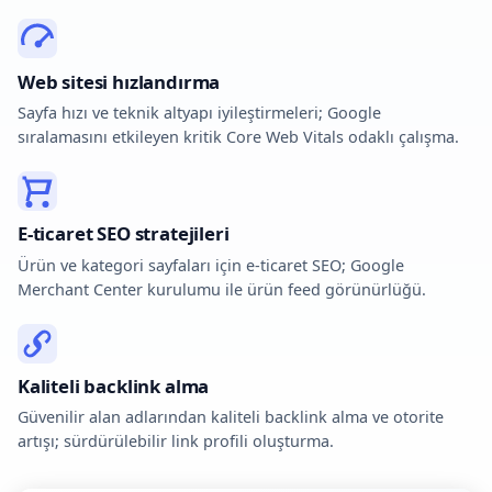
Web sitesi hızlandırma
Sayfa hızı ve teknik altyapı iyileştirmeleri; Google
sıralamasını etkileyen kritik Core Web Vitals odaklı çalışma.
E-ticaret SEO stratejileri
Ürün ve kategori sayfaları için e-ticaret SEO; Google
Merchant Center kurulumu ile ürün feed görünürlüğü.
Kaliteli backlink alma
Güvenilir alan adlarından kaliteli backlink alma ve otorite
artışı; sürdürülebilir link profili oluşturma.