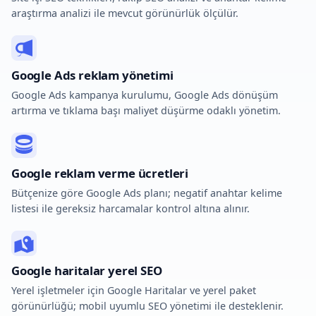
araştırma analizi ile mevcut görünürlük ölçülür.
Google Ads reklam yönetimi
Google Ads kampanya kurulumu, Google Ads dönüşüm
artırma ve tıklama başı maliyet düşürme odaklı yönetim.
Google reklam verme ücretleri
Bütçenize göre Google Ads planı; negatif anahtar kelime
listesi ile gereksiz harcamalar kontrol altına alınır.
Google haritalar yerel SEO
Yerel işletmeler için Google Haritalar ve yerel paket
görünürlüğü; mobil uyumlu SEO yönetimi ile desteklenir.