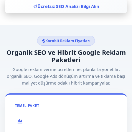
Ücretsiz SEO Analizi Bilgi Alın
Korobit Reklam Fiyatları
Organik SEO ve Hibrit Google Reklam
Paketleri
Google reklam verme ücretleri net planlarla yönetilir:
organik SEO, Google Ads dönüşüm artırma ve tıklama başı
maliyet düşürme odaklı hibrit kampanyalar.
TEMEL PAKET