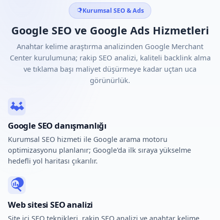
Kurumsal SEO & Ads
Google SEO ve Google Ads Hizmetleri
Anahtar kelime araştırma analizinden Google Merchant
Center kurulumuna; rakip SEO analizi, kaliteli backlink alma
ve tıklama başı maliyet düşürmeye kadar uçtan uca
görünürlük.
Google SEO danışmanlığı
Kurumsal SEO hizmeti ile Google arama motoru
optimizasyonu planlanır; Google'da ilk sıraya yükselme
hedefli yol haritası çıkarılır.
Web sitesi SEO analizi
Site içi SEO teknikleri, rakip SEO analizi ve anahtar kelime