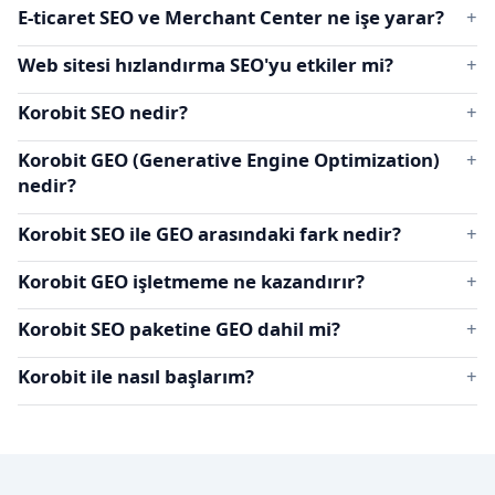
E-ticaret SEO ve Merchant Center ne işe yarar?
Web sitesi hızlandırma SEO'yu etkiler mi?
Korobit SEO nedir?
Korobit GEO (Generative Engine Optimization)
nedir?
Korobit SEO ile GEO arasındaki fark nedir?
Korobit GEO işletmeme ne kazandırır?
Korobit SEO paketine GEO dahil mi?
Korobit ile nasıl başlarım?