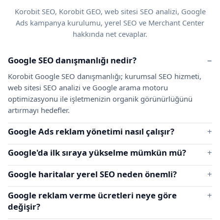
Korobit SEO, Korobit GEO, web sitesi SEO analizi, Google
Ads kampanya kurulumu, yerel SEO ve Merchant Center
hakkında net cevaplar.
Google SEO danışmanlığı nedir?
Korobit Google SEO danışmanlığı; kurumsal SEO hizmeti,
web sitesi SEO analizi ve Google arama motoru
optimizasyonu ile işletmenizin organik görünürlüğünü
artırmayı hedefler.
Google Ads reklam yönetimi nasıl çalışır?
Google'da ilk sıraya yükselme mümkün mü?
Google haritalar yerel SEO neden önemli?
Google reklam verme ücretleri neye göre
değişir?