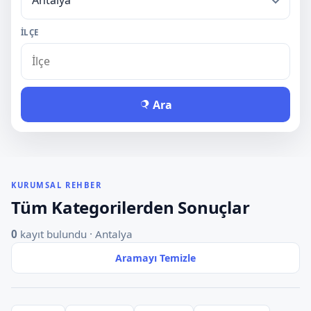
İLÇE
Ara
KURUMSAL REHBER
Tüm Kategorilerden Sonuçlar
0
kayıt bulundu · Antalya
Aramayı Temizle